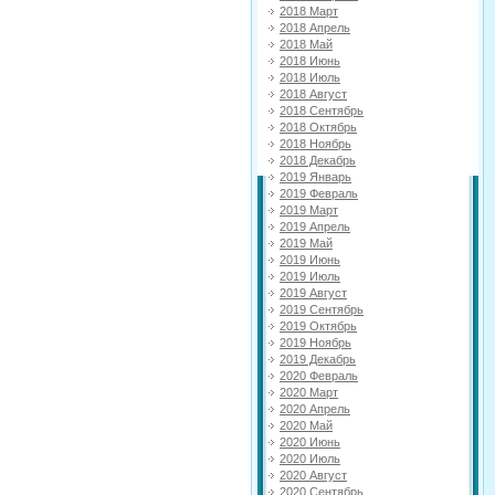
2018 Март
2018 Апрель
2018 Май
2018 Июнь
2018 Июль
2018 Август
2018 Сентябрь
2018 Октябрь
2018 Ноябрь
2018 Декабрь
2019 Январь
2019 Февраль
2019 Март
2019 Апрель
2019 Май
2019 Июнь
2019 Июль
2019 Август
2019 Сентябрь
2019 Октябрь
2019 Ноябрь
2019 Декабрь
2020 Февраль
2020 Март
2020 Апрель
2020 Май
2020 Июнь
2020 Июль
2020 Август
2020 Сентябрь