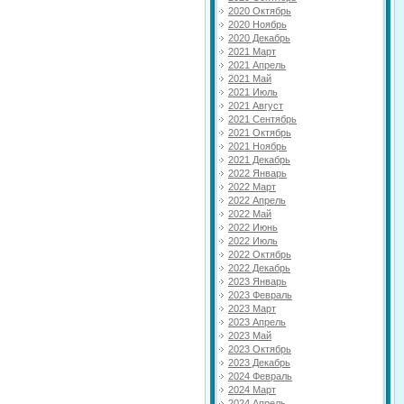
2020 Октябрь
2020 Ноябрь
2020 Декабрь
2021 Март
2021 Апрель
2021 Май
2021 Июль
2021 Август
2021 Сентябрь
2021 Октябрь
2021 Ноябрь
2021 Декабрь
2022 Январь
2022 Март
2022 Апрель
2022 Май
2022 Июнь
2022 Июль
2022 Октябрь
2022 Декабрь
2023 Январь
2023 Февраль
2023 Март
2023 Апрель
2023 Май
2023 Октябрь
2023 Декабрь
2024 Февраль
2024 Март
2024 Апрель