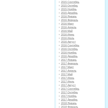
2015 Сентябрь
2015 Октябрь
2015 Ноябрь
2015 Декабрь
2016 Январь
2016 Февраль
2016 Март
2016 Апрель
2016 Май
2016 Июнь
2016 Июль
2016 Август
2016 Сентябрь
2016 Октябрь
2016 Ноябрь
2016 Декабрь
2017 Январь
2017 Февраль
2017 Март
2017 Апрель
2017 Май
2017 Июнь
2017 Июль
2017 Август
2017 Сентябрь
2017 Октябрь
2017 Ноябрь
2017 Декабрь
2018 Январь
2018 Февраль