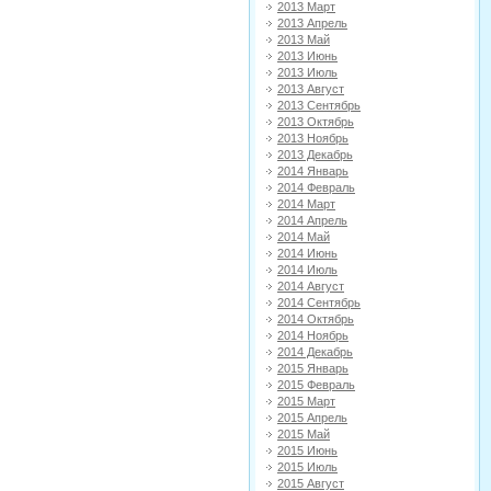
2013 Март
2013 Апрель
2013 Май
2013 Июнь
2013 Июль
2013 Август
2013 Сентябрь
2013 Октябрь
2013 Ноябрь
2013 Декабрь
2014 Январь
2014 Февраль
2014 Март
2014 Апрель
2014 Май
2014 Июнь
2014 Июль
2014 Август
2014 Сентябрь
2014 Октябрь
2014 Ноябрь
2014 Декабрь
2015 Январь
2015 Февраль
2015 Март
2015 Апрель
2015 Май
2015 Июнь
2015 Июль
2015 Август