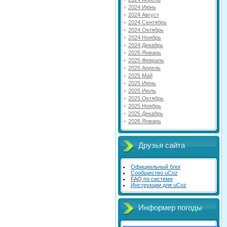
2024 Июнь
2024 Август
2024 Сентябрь
2024 Октябрь
2024 Ноябрь
2024 Декабрь
2025 Январь
2025 Февраль
2025 Апрель
2025 Май
2025 Июнь
2025 Июль
2025 Октябрь
2025 Ноябрь
2025 Декабрь
2026 Январь
Друзья сайта
Официальный блог
Сообщество uCoz
FAQ по системе
Инструкции для uCoz
Информер погоды