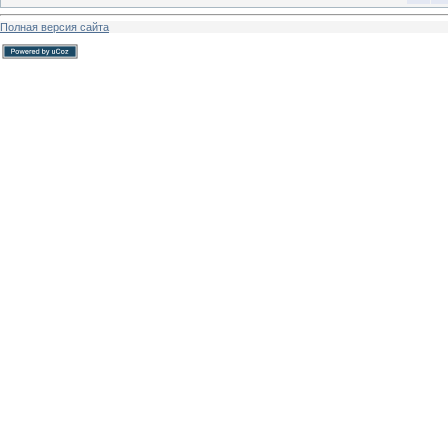
Полная версия сайта