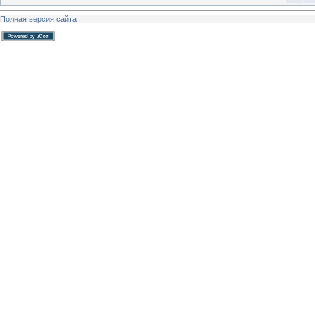
Полная версия сайта