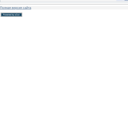
Полная версия сайта