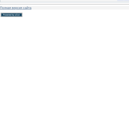
Полная версия сайта