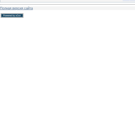
Полная версия сайта