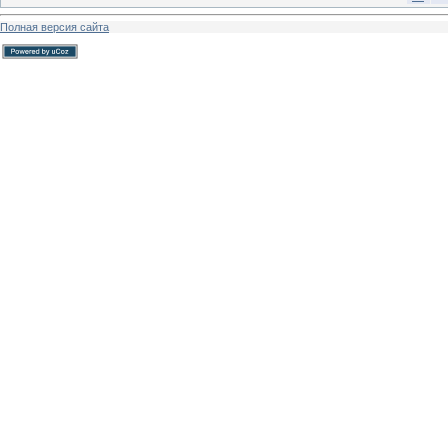
Полная версия сайта