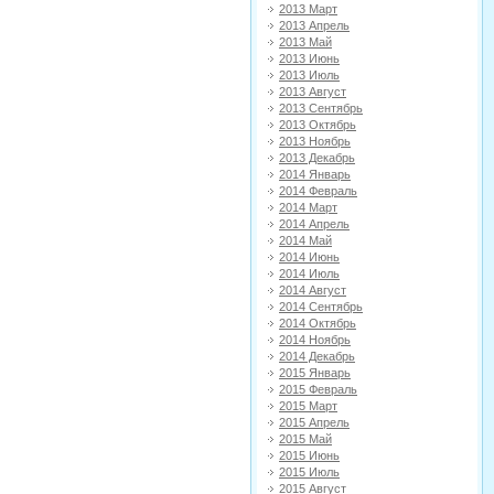
2013 Март
2013 Апрель
2013 Май
2013 Июнь
2013 Июль
2013 Август
2013 Сентябрь
2013 Октябрь
2013 Ноябрь
2013 Декабрь
2014 Январь
2014 Февраль
2014 Март
2014 Апрель
2014 Май
2014 Июнь
2014 Июль
2014 Август
2014 Сентябрь
2014 Октябрь
2014 Ноябрь
2014 Декабрь
2015 Январь
2015 Февраль
2015 Март
2015 Апрель
2015 Май
2015 Июнь
2015 Июль
2015 Август