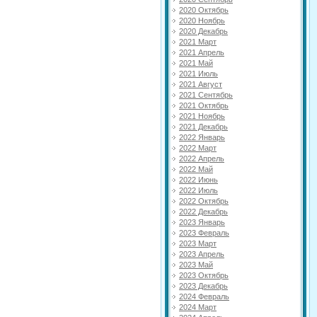
2020 Октябрь
2020 Ноябрь
2020 Декабрь
2021 Март
2021 Апрель
2021 Май
2021 Июль
2021 Август
2021 Сентябрь
2021 Октябрь
2021 Ноябрь
2021 Декабрь
2022 Январь
2022 Март
2022 Апрель
2022 Май
2022 Июнь
2022 Июль
2022 Октябрь
2022 Декабрь
2023 Январь
2023 Февраль
2023 Март
2023 Апрель
2023 Май
2023 Октябрь
2023 Декабрь
2024 Февраль
2024 Март