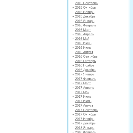
2015 Сентябрь
2015 Октябрь
2015 Ноябрь
2015 Декабрь
2016 Январь
2016 Февраль
2016 Март
2016 Апрель
2016 Май
2016 Июнь
2016 Июль
2016 Август
2016 Сентябрь
2016 Октябрь
2016 Ноябрь
2016 Декабрь
2017 Январь
2017 Февраль
2017 Март
2017 Апрель
2017 Май
2017 Июнь
2017 Июль
2017 Август
2017 Сентябрь
2017 Октябрь
2017 Ноябрь
2017 Декабрь
2018 Январь
2018 Февраль