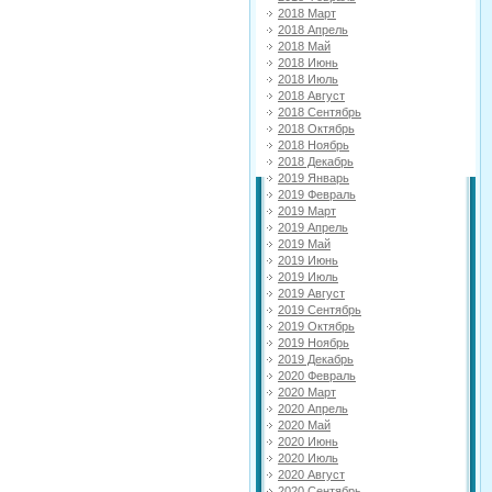
2018 Март
2018 Апрель
2018 Май
2018 Июнь
2018 Июль
2018 Август
2018 Сентябрь
2018 Октябрь
2018 Ноябрь
2018 Декабрь
2019 Январь
2019 Февраль
2019 Март
2019 Апрель
2019 Май
2019 Июнь
2019 Июль
2019 Август
2019 Сентябрь
2019 Октябрь
2019 Ноябрь
2019 Декабрь
2020 Февраль
2020 Март
2020 Апрель
2020 Май
2020 Июнь
2020 Июль
2020 Август
2020 Сентябрь