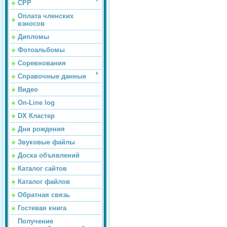
СРР
Оплата членских
взносов
Дипломы
Фотоальбомы
Соревнования
Справочные данные
Видео
On-Line log
DX Кластер
Дни рождения
Звуковые файлы
Доска объявлений
Каталог сайтов
Каталог файлов
Обратная связь
Гостевая книга
Получение