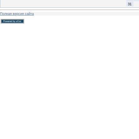
31
Полная версия сайта