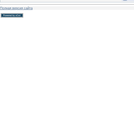
Полная версия сайта