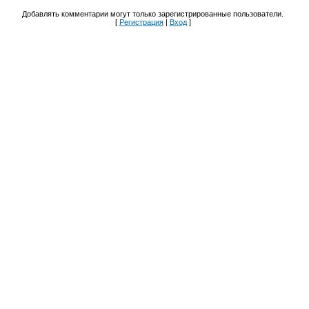
Добавлять комментарии могут только зарегистрированные пользователи.
[
Регистрация
|
Вход
]