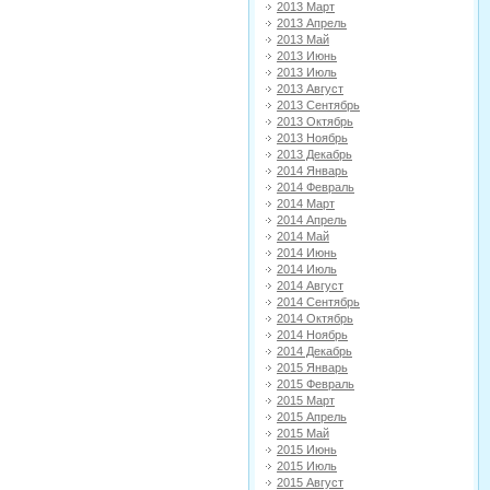
2013 Март
2013 Апрель
2013 Май
2013 Июнь
2013 Июль
2013 Август
2013 Сентябрь
2013 Октябрь
2013 Ноябрь
2013 Декабрь
2014 Январь
2014 Февраль
2014 Март
2014 Апрель
2014 Май
2014 Июнь
2014 Июль
2014 Август
2014 Сентябрь
2014 Октябрь
2014 Ноябрь
2014 Декабрь
2015 Январь
2015 Февраль
2015 Март
2015 Апрель
2015 Май
2015 Июнь
2015 Июль
2015 Август