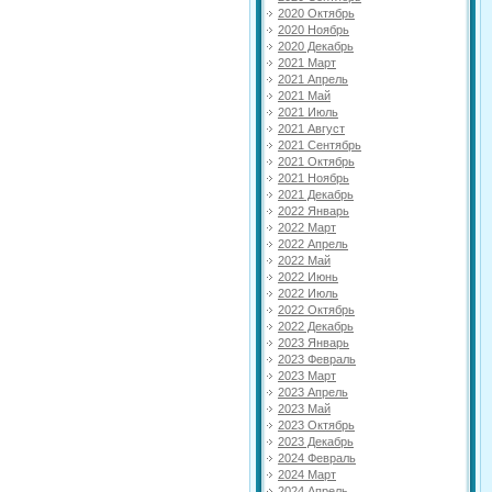
2020 Октябрь
2020 Ноябрь
2020 Декабрь
2021 Март
2021 Апрель
2021 Май
2021 Июль
2021 Август
2021 Сентябрь
2021 Октябрь
2021 Ноябрь
2021 Декабрь
2022 Январь
2022 Март
2022 Апрель
2022 Май
2022 Июнь
2022 Июль
2022 Октябрь
2022 Декабрь
2023 Январь
2023 Февраль
2023 Март
2023 Апрель
2023 Май
2023 Октябрь
2023 Декабрь
2024 Февраль
2024 Март
2024 Апрель