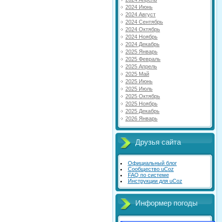
2024 Июнь
2024 Август
2024 Сентябрь
2024 Октябрь
2024 Ноябрь
2024 Декабрь
2025 Январь
2025 Февраль
2025 Апрель
2025 Май
2025 Июнь
2025 Июль
2025 Октябрь
2025 Ноябрь
2025 Декабрь
2026 Январь
Друзья сайта
Официальный блог
Сообщество uCoz
FAQ по системе
Инструкции для uCoz
Информер погоды