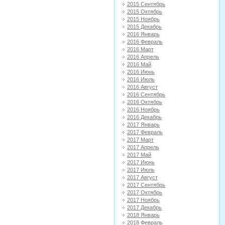
2015 Сентябрь
2015 Октябрь
2015 Ноябрь
2015 Декабрь
2016 Январь
2016 Февраль
2016 Март
2016 Апрель
2016 Май
2016 Июнь
2016 Июль
2016 Август
2016 Сентябрь
2016 Октябрь
2016 Ноябрь
2016 Декабрь
2017 Январь
2017 Февраль
2017 Март
2017 Апрель
2017 Май
2017 Июнь
2017 Июль
2017 Август
2017 Сентябрь
2017 Октябрь
2017 Ноябрь
2017 Декабрь
2018 Январь
2018 Февраль