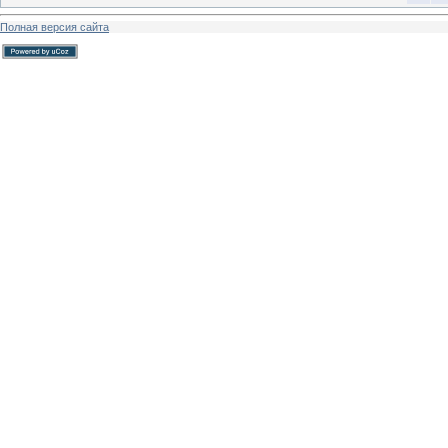
Полная версия сайта