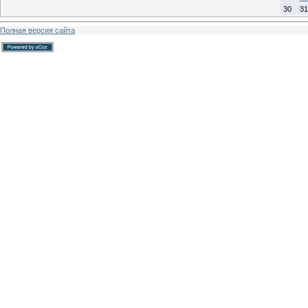
30
31
Полная версия сайта