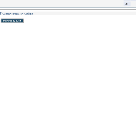
31
Полная версия сайта