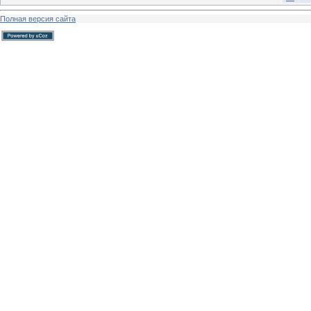
Полная версия сайта