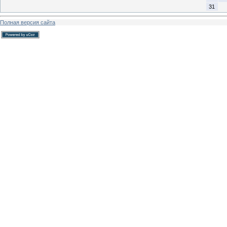
31
Полная версия сайта