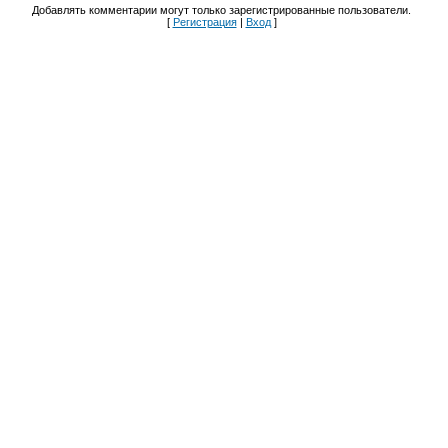
Добавлять комментарии могут только зарегистрированные пользователи.
[
Регистрация
|
Вход
]