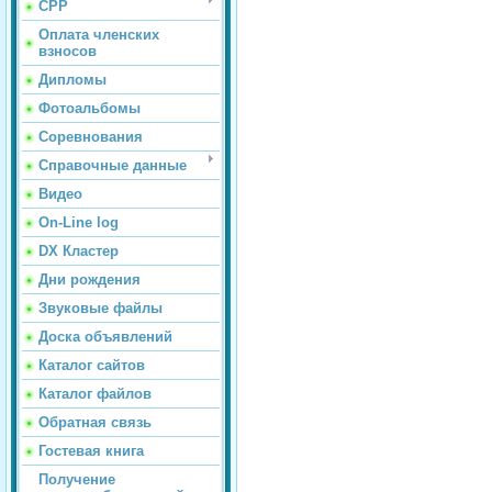
СРР
Оплата членских
взносов
Дипломы
Фотоальбомы
Соревнования
Справочные данные
Видео
On-Line log
DX Кластер
Дни рождения
Звуковые файлы
Доска объявлений
Каталог сайтов
Каталог файлов
Обратная связь
Гостевая книга
Получение