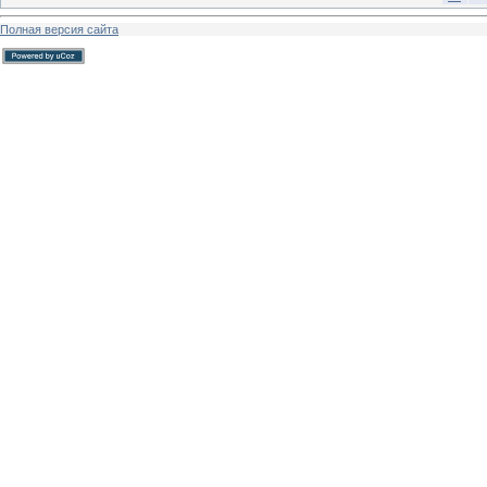
Полная версия сайта